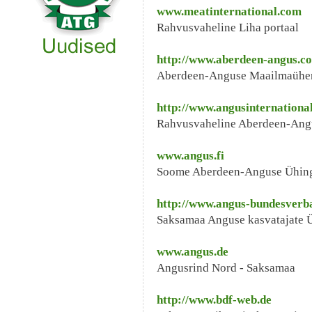
www.meatinternational.com
Rahvusvaheline Liha portaal
http://www.aberdeen-angus.co
Aberdeen-Anguse Maailmaühe
http://www.angusinternational
Rahvusvaheline Aberdeen-Angu
www.angus.fi
Soome Aberdeen-Anguse Ühin
http://www.angus-bundesverb
Saksamaa Anguse kasvatajate 
www.angus.de
Angusrind Nord - Saksamaa 
http://www.bdf-web.de